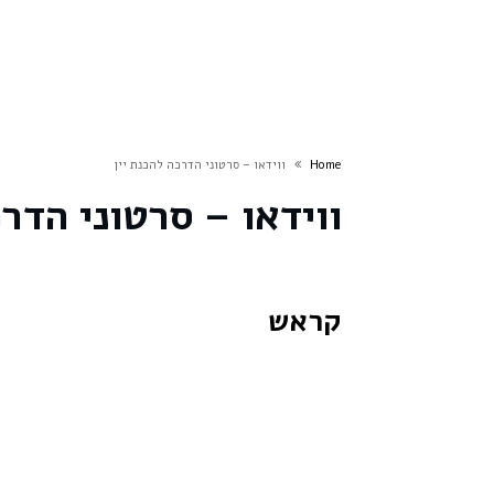
Home
ווידאו – סרטוני הדרכה להכנת יין
ווידאו – סרטוני הדרכ
קראש