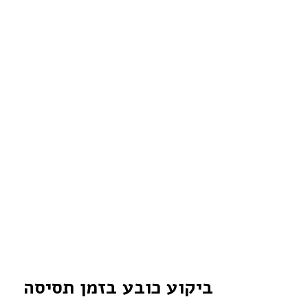
ביקוע כובע בזמן תסיסה