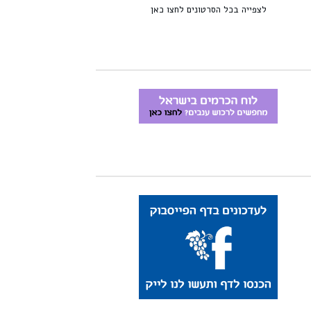
לצפייה בכל הסרטונים לחצו כאן