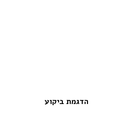
הדגמת ביקוע