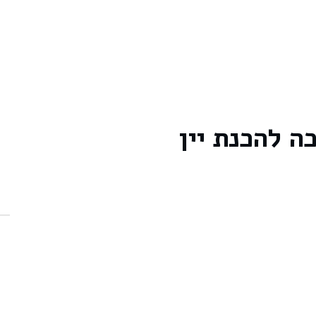
ה להכנת יין