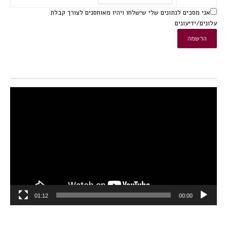
אני מסכים לנתונים שלי שישלחו ויהיו מאוחסנים לצורך קבלת
עלונים/ידיעונים
נגן
וידאו
01:12
00:00