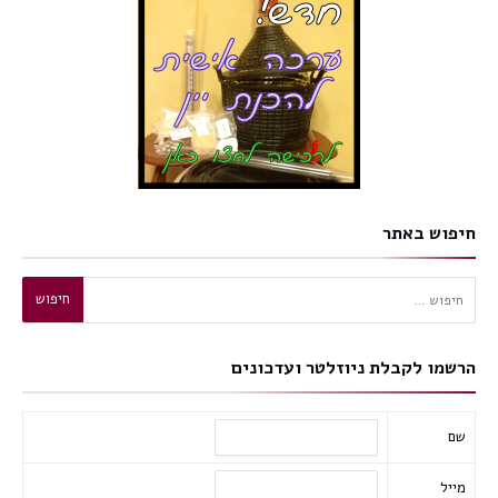
חיפוש באתר
חיפוש:
הרשמו לקבלת ניוזלטר ועדכונים
שם
מייל