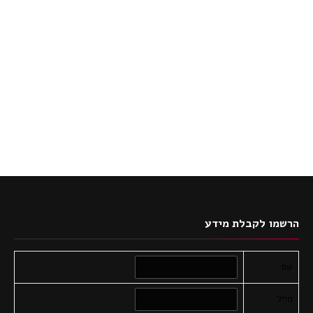
הרשמו לקבלת מידע
שם
מייל