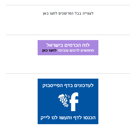
לצפייה בכל הסרטונים לחצו כאן