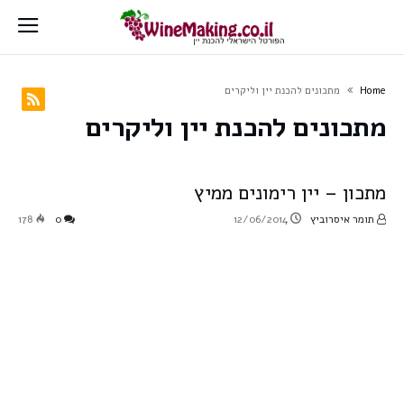
Home
מתכונים להכנת יין וליקרים
מתכונים להכנת יין וליקרים
מתכון – יין רימונים ממיץ
תומר איסרוביץ
12/06/2014
0
178