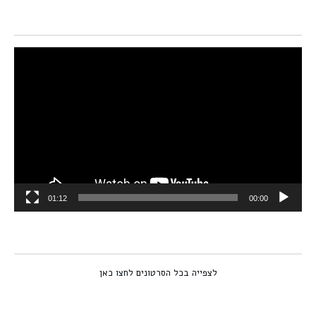
נגן
וידאו
01:12
00:00
לצפייה בכל הסרטונים לחצו כאן