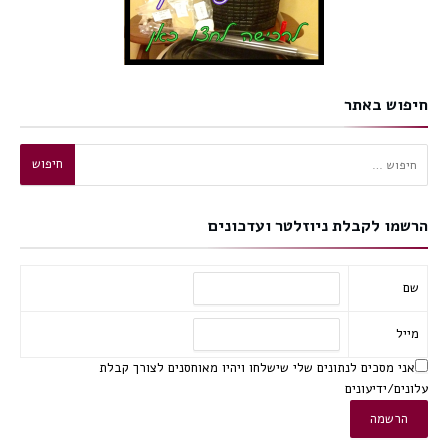
חיפוש באתר
חיפוש:
הרשמו לקבלת ניוזלטר ועדכונים
שם
מייל
אני מסכים לנתונים שלי שישלחו ויהיו מאוחסנים לצורך קבלת
עלונים/ידיעונים