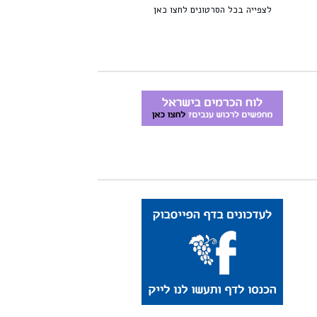
לצפייה בכל הסרטונים לחצו כאן