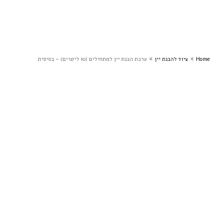
Home
ציוד להכנת יין
ערכת הכנת יין למתחילים (10 ליטרים) – בסיסית