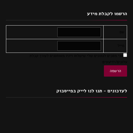
הרשמו לקבלת מידע
שם
מייל
אני מסכים לנתונים שלי שישלחו ויהיו מאוחסנים לצורך קבלת
עלונים/ידיעונים
לעדכונים - תנו לנו לייק בפייסבוק