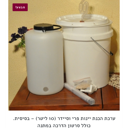
מבצע!
ערכת הכנת יינות פרי וסיידר (10 ליטר) – בסיסית.
כולל סרטון הדרכה במתנה