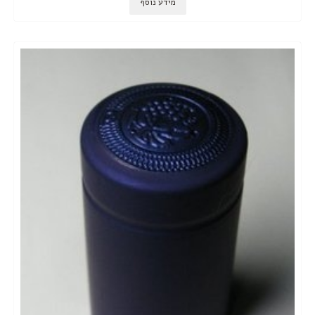
מידע נוסף