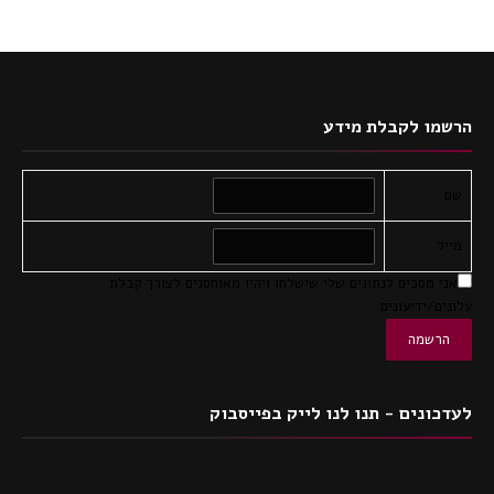
הרשמו לקבלת מידע
שם
מייל
אני מסכים לנתונים שלי שישלחו ויהיו מאוחסנים לצורך קבלת
עלונים/ידיעונים
לעדכונים - תנו לנו לייק בפייסבוק