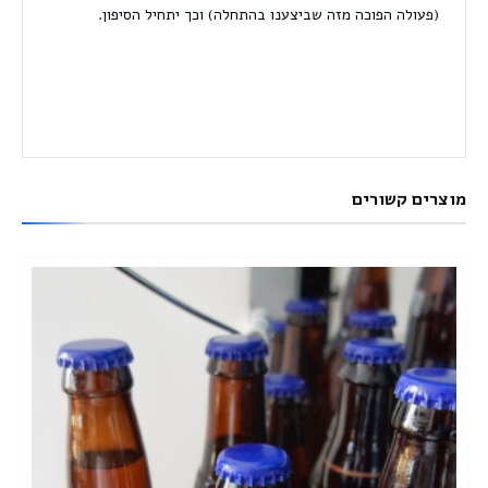
(פעולה הפוכה מזה שביצענו בהתחלה) וכך יתחיל הסיפון.
מוצרים קשורים