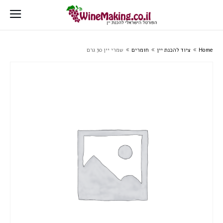
Home
ציוד להכנת יין
חומרים
שמרי יין 30 גרם