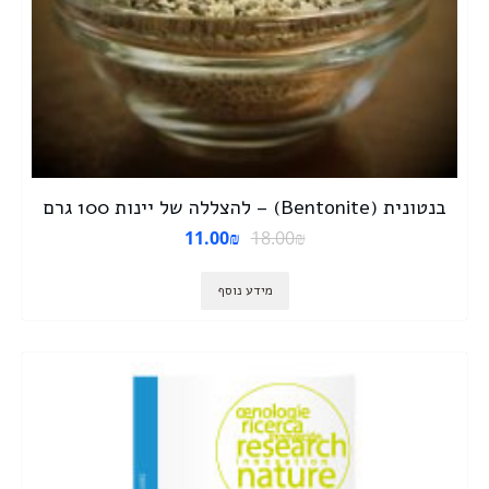
בנטונית (Bentonite) – להצללה של יינות 100 גרם
11.00
₪
18.00
₪
מידע נוסף