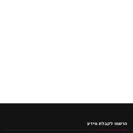
הרשמו לקבלת מידע