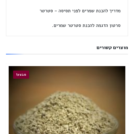
מדריך להכנת שמרים לפני תסיסה – סטרטר
סרטון הדגמה להכנת סטרטר שמרים.
מוצרים קשורים
מבצע!