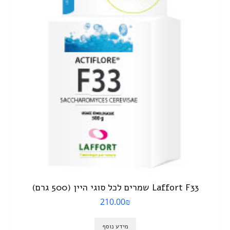
Laffort F33 שמרים לכל סוגי היין (500 גרם)
210.00
₪
מידע נוסף