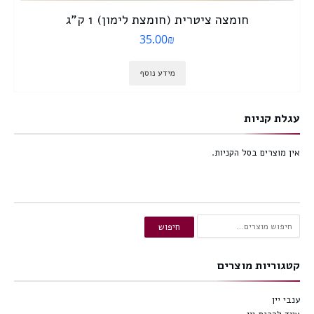
חומצה ציטרית (חומצת לימון) 1 ק”ג
35.00
₪
מידע נוסף
עגלת קניות
אין מוצרים בסל הקניות.
חיפוש
חיפוש
עבור:
קטגוריות מוצרים
ענבי יין