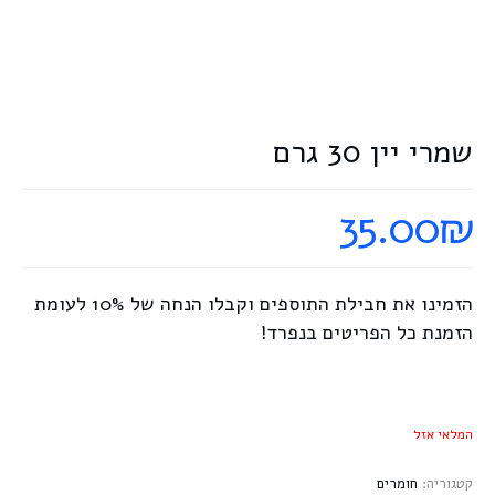
שמרי יין 30 גרם
35.00
₪
הזמינו את
חבילת התוספים
וקבלו הנחה של 10% לעומת
הזמנת כל הפריטים בנפרד!
המלאי אזל
קטגוריה:
חומרים