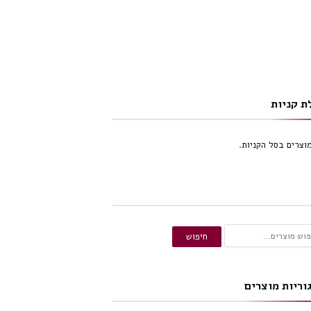
ת קניות
מוצרים בסל הקניות.
ש
חיפוש
:
וריות מוצרים