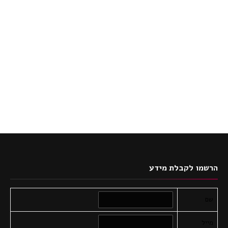
הרשמו לקבלת מידע
שם
מייל