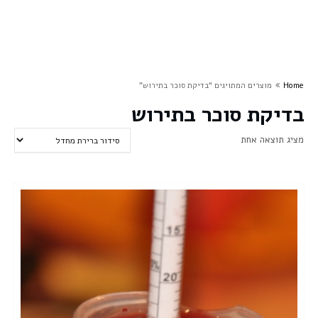
Home
מוצרים המתויגים “בדיקת סוכר בתירוש”
בדיקת סוכר בתירוש
מציג תוצאה אחת