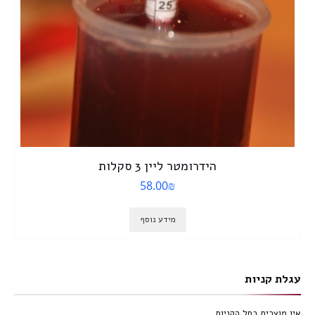
הידרומטר ליין 3 סקלות
58.00
₪
מידע נוסף
עגלת קניות
אין מוצרים בסל הקניות.