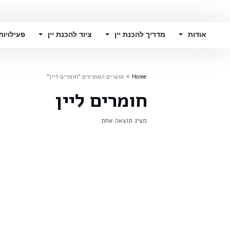
אודות
מדריך להכנת יין
ציוד להכנת יין
פעילויות
Home
מוצרים המתויגים “חומרים ליין”
חומרים ליין
מציג תוצאה אחת