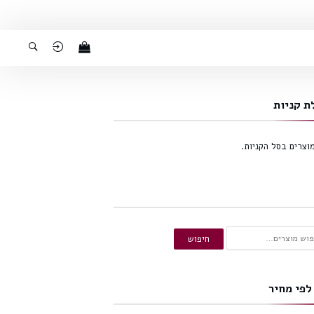
ת קניות
מוצרים בסל הקניות.
ש
חיפוש
:
לפי מחיר