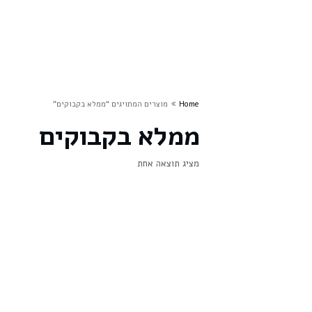
Home
מוצרים המתויגים “ממלא בקבוקים”
ממלא בקבוקים
מציג תוצאה אחת