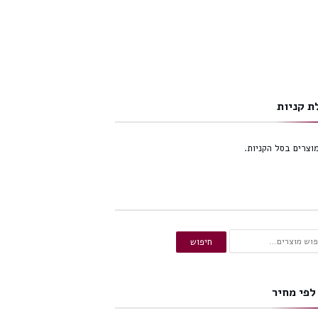
ת קניות
מוצרים בסל הקניות.
ש
חיפוש
:
לפי מחיר