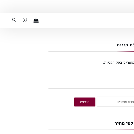
ת קניות
מוצרים בסל הקניות.
ש
חיפוש
:
לפי מחיר