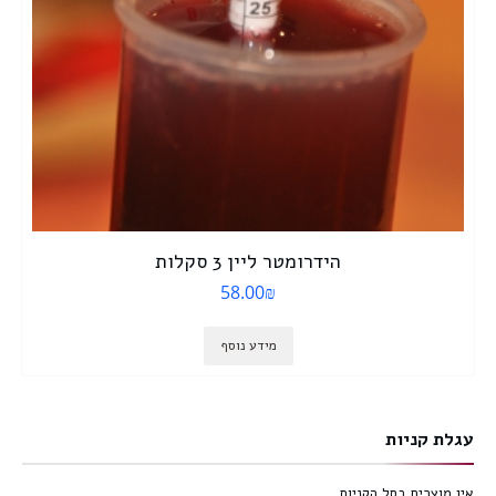
הידרומטר ליין 3 סקלות
58.00
₪
מידע נוסף
עגלת קניות
אין מוצרים בסל הקניות.