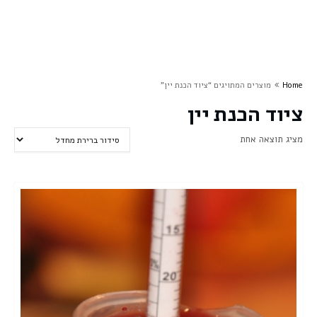
Home
מוצרים המתויגים “ציוד הכנת יין”
ציוד הכנת יין
מציג תוצאה אחת