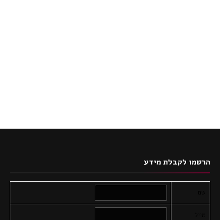
הרשמו לקבלת מידע
שם
מייל