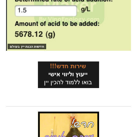
חדשות הכנת יין בעולם