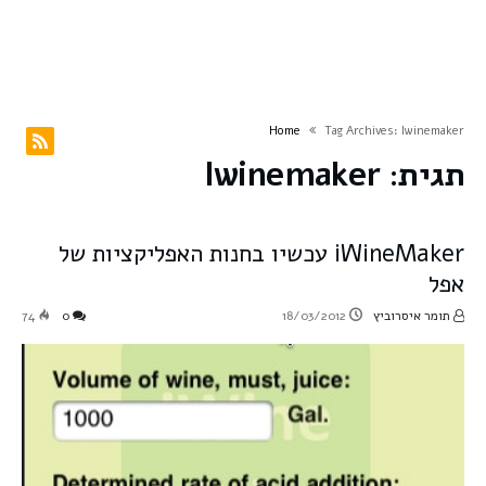
Home
Tag Archives: Iwinemaker
תגית:
Iwinemaker
iWineMaker עכשיו בחנות האפליקציות של
אפל
תומר איסרוביץ
18/03/2012
0
74