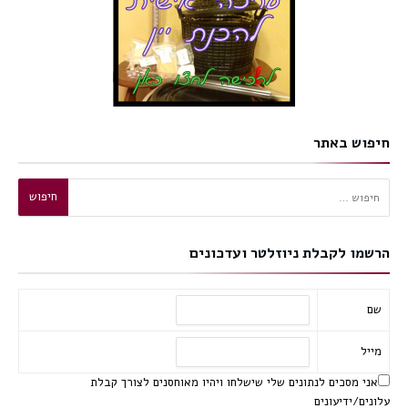
חיפוש באתר
חיפוש:
הרשמו לקבלת ניוזלטר ועדכונים
שם
מייל
אני מסכים לנתונים שלי שישלחו ויהיו מאוחסנים לצורך קבלת
עלונים/ידיעונים