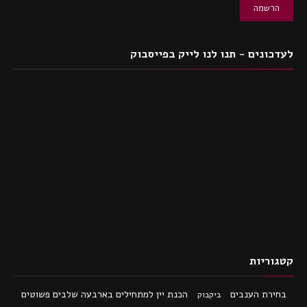
לעדכונים - תנו לנו לייק בפייסבוק
קטגוריות
בחירת הענבים
הכנת יין למתחילים בארבעה שלבים פשוטים
ביקבוק