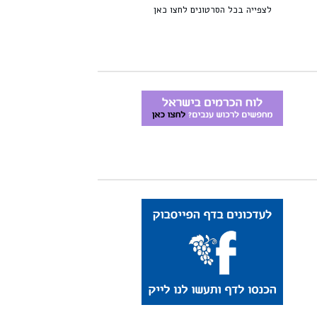
לצפייה בכל הסרטונים לחצו כאן