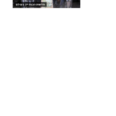
חדשות הכנת יין בעולם