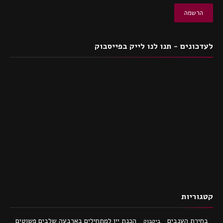
לעדכונים - תנו לנו לייק בפייסבוק
קטגוריות
בחירת הענבים
הכנת יין למתחילים בארבעה שלבים פשוטים
ביקבוק