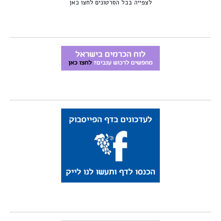
לצפייה בכל הסרטונים לחצו כאן