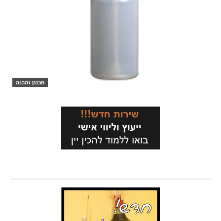
תכנון והכנה