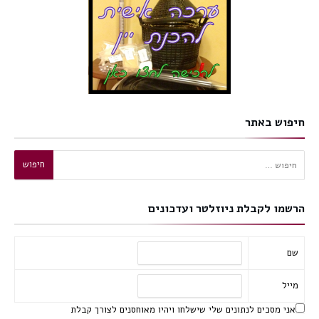
חיפוש באתר
חיפוש:
הרשמו לקבלת ניוזלטר ועדכונים
שם
מייל
אני מסכים לנתונים שלי שישלחו ויהיו מאוחסנים לצורך קבלת