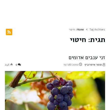
Tag Archives: חיטוי
Home
תגית:
חיטוי
זני ענבים אדומים
תומר איסרוביץ
15/08/2010
0
246