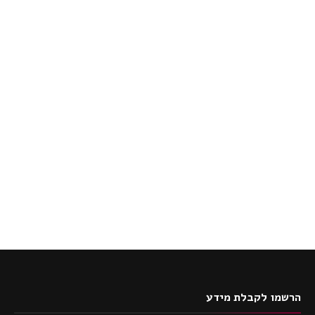
הרשמו לקבלת מידע