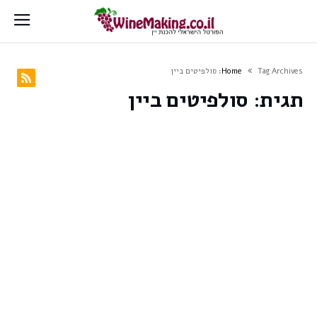
Tag Archives: סולפיטים ביין
Home
תגית:
סולפיטים ביין