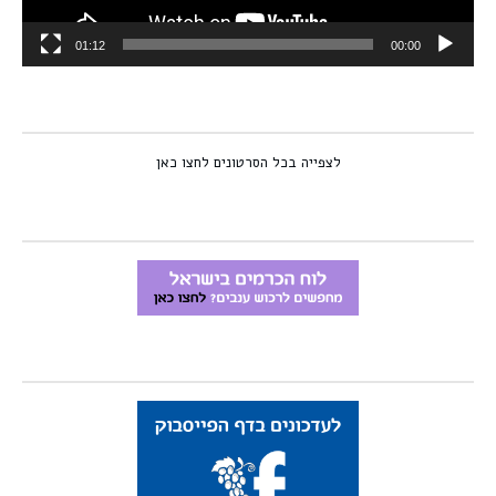
01:12
00:00
לצפייה בכל הסרטונים לחצו כאן