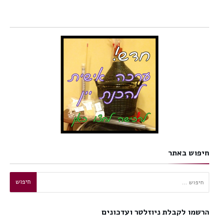
חיפוש באתר
חיפוש:
הרשמו לקבלת ניוזלטר ועדכונים