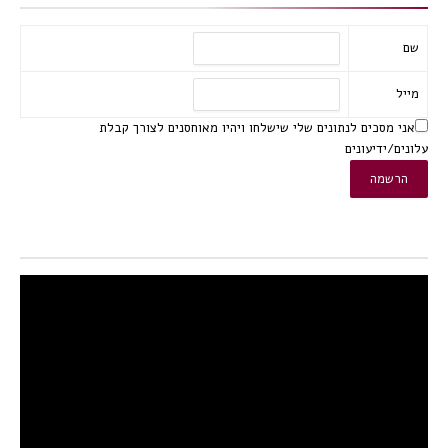
שם
מייל
אני מסכים לנתונים שלי שישלחו ויהיו מאוחסנים לצורך קבלת
עלונים/ידיעונים
נגן
וידאו