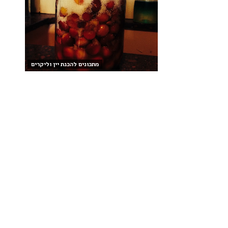
מתכונים להכנת יין וליקרים