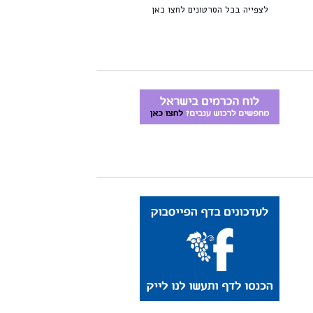
לצפייה בכל הסרטונים לחצו כאן