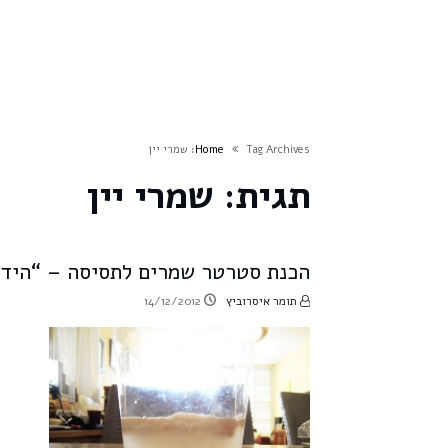
Tag Archives: שמרי יין
Home
תגית:
שמרי יין
הכנת סטרטר שמרים לתסיסה – “היד
תומר איסרוביץ
14/12/2012