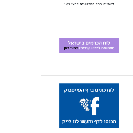
לצפייה בכל הסרטונים לחצו כאן