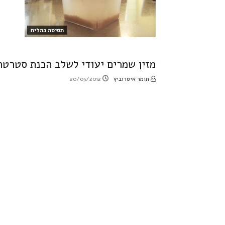
תסיסה כהלית
מזין שמרים יעודי לשלב הכנת סטרט
תומר איסרוביץ
20/05/2012