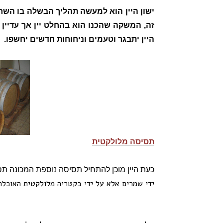
ישון היין הוא למעשה תהליך הבשלה בו השחק
זה, המשקה שהכנו הוא בהחלט יין אך עדיין
היין יתבגר וטעמים וניחוחות חדשים יחשפו.
תסיסה מלולקטית
כעת היין מוכן להתחיל תסיסה נוספת המכונה תס
ידי שמרים אלא על ידי בקטריה מלולקטית האוכלת