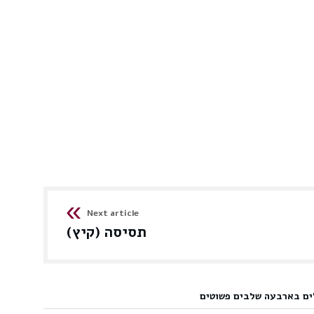
Next article
תסיסה (קיץ)