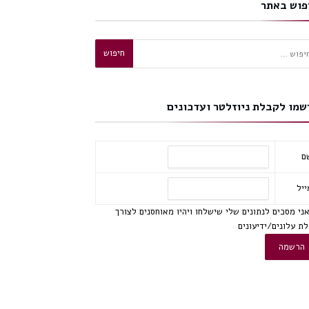
פוש באתר
וש:
שמו לקבלת ניוזלטר ועדכונים
ם
ייל
ני מסכים לנתונים שלי שישלחו ויהיו מאוחסנים לצורך
ת עלונים/ידיעונים