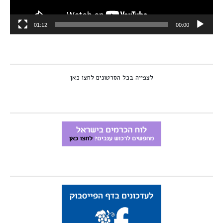
01:12
00:00
לצפייה בכל הסרטונים לחצו כאן