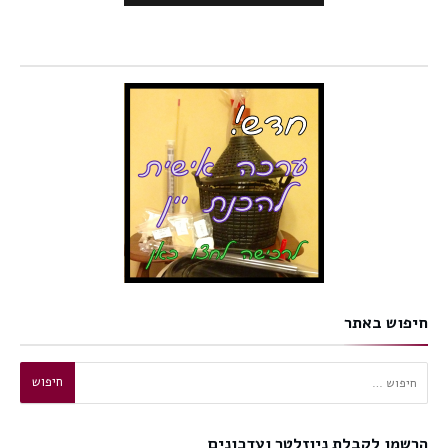
חיפוש באתר
חיפוש:
הרשמו לקבלת ניוזלטר ועדכונים