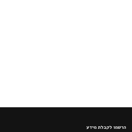
הרשמו לקבלת מידע