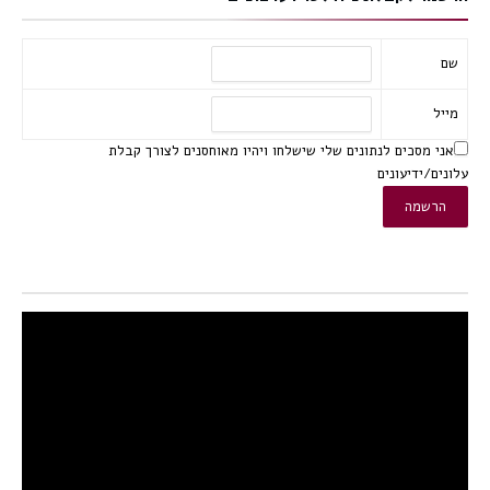
שם
מייל
אני מסכים לנתונים שלי שישלחו ויהיו מאוחסנים לצורך קבלת
עלונים/ידיעונים
נגן
וידאו