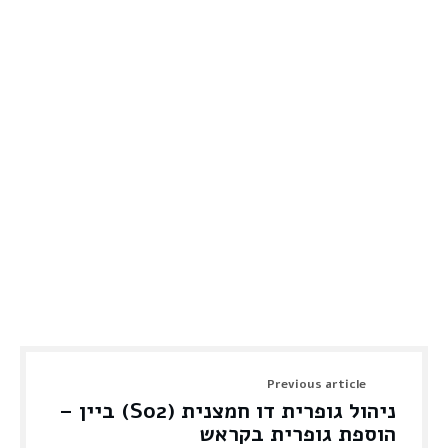
Previous article
ניהול גופרית דו חמצנית (So2) ביין –
הוספת גופרית בקראש