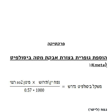
פרקטיקה
הוספת גופרית בצורת אבקת מטה ביסולפיט
:
(
(Kmeta
נפח (ליטר)