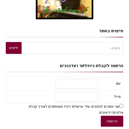
חיפוש באתר
חיפוש:
הרשמו לקבלת ניוזלטר ועדכונים
שם
מייל
אני מסכים לנתונים שלי שישלחו ויהיו מאוחסנים לצורך קבלת
עלונים/ידיעונים