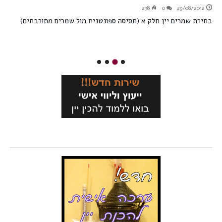
238
0
29/08/2012
בחירת שמרים יין חלק א (תסיסה ספונטנית מול שמרים מתורבתים)